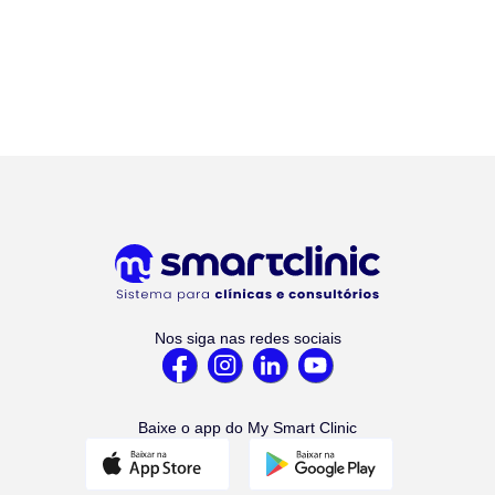
Nos siga nas redes sociais
Baixe o app do My Smart Clinic