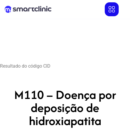
Resultado do código CID
M110 – Doença por
deposição de
hidroxiapatita