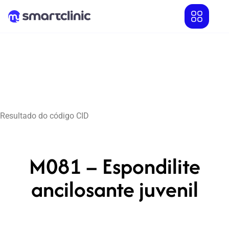
Resultado do código CID
M081 – Espondilite
ancilosante juvenil