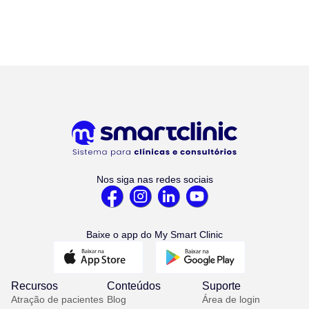
Nos siga nas redes sociais
Baixe o app do My Smart Clinic
Recursos
Conteúdos
Suporte
Atração de pacientes
Blog
Área de login