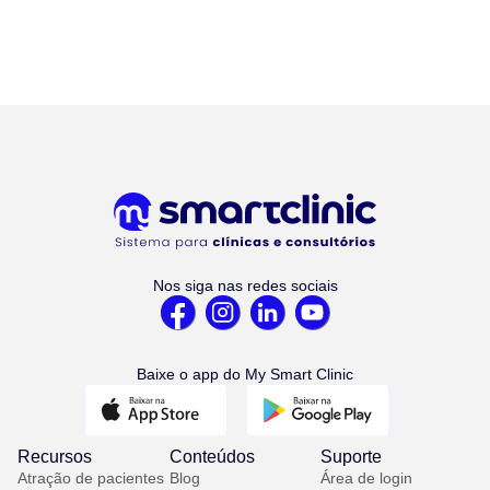
Nos siga nas redes sociais
Baixe o app do My Smart Clinic
Recursos
Conteúdos
Suporte
Atração de pacientes
Blog
Área de login