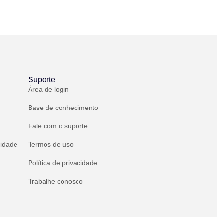
Suporte
Área de login
Base de conhecimento
Fale com o suporte
ridade
Termos de uso
Política de privacidade
Trabalhe conosco