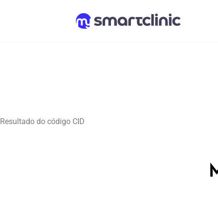
Resultado do código CID