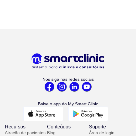
Nos siga nas redes sociais
Baixe o app do My Smart Clinic
Recursos
Conteúdos
Suporte
Atração de pacientes
Blog
Área de login