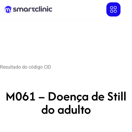
Resultado do código CID
M061 – Doença de Still
do adulto