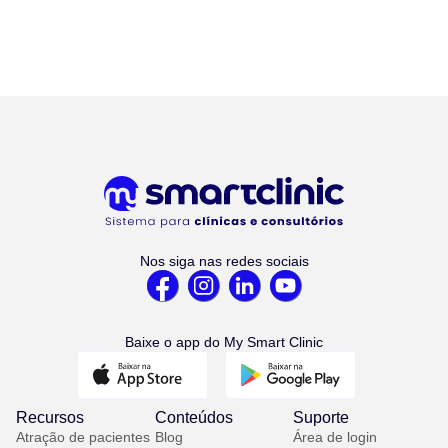
Nos siga nas redes sociais
Baixe o app do My Smart Clinic
Recursos
Conteúdos
Suporte
Atração de pacientes
Blog
Área de login