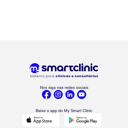
Nos siga nas redes sociais
Baixe o app do My Smart Clinic