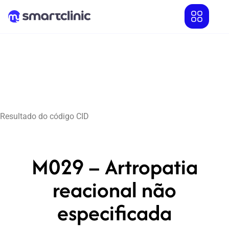
Resultado do código CID
M029 – Artropatia
reacional não
especificada