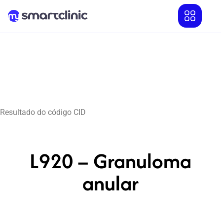
Resultado do código CID
L920 – Granuloma
anular