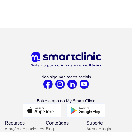
Nos siga nas redes sociais
Baixe o app do My Smart Clinic
Recursos
Conteúdos
Suporte
Atração de pacientes
Blog
Área de login