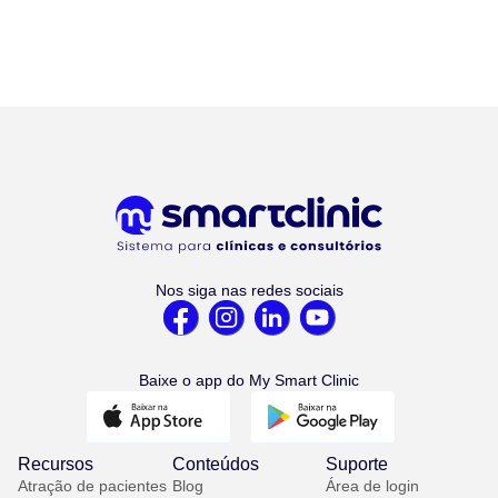
Nos siga nas redes sociais
Baixe o app do My Smart Clinic
Recursos
Conteúdos
Suporte
Atração de pacientes
Blog
Área de login