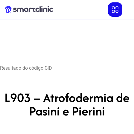
Resultado do código CID
L903 – Atrofodermia de
Pasini e Pierini