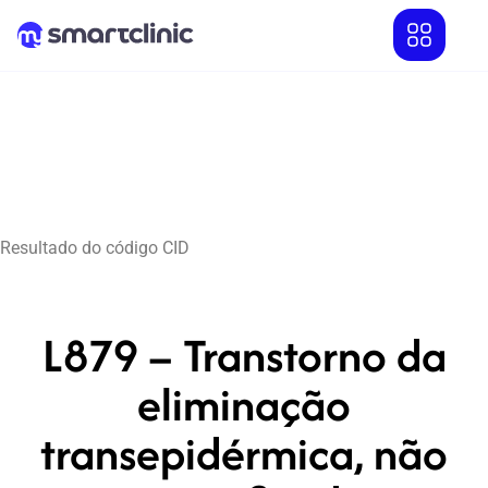
Resultado do código CID
L879 – Transtorno da
eliminação
transepidérmica, não