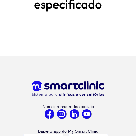
especificado
Nos siga nas redes sociais
Baixe o app do My Smart Clinic