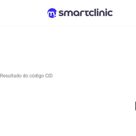
Resultado do código CID