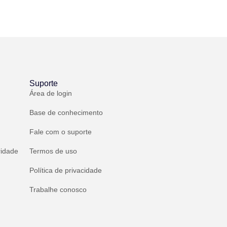
Suporte
Área de login
Base de conhecimento
Fale com o suporte
ridade
Termos de uso
Política de privacidade
Trabalhe conosco