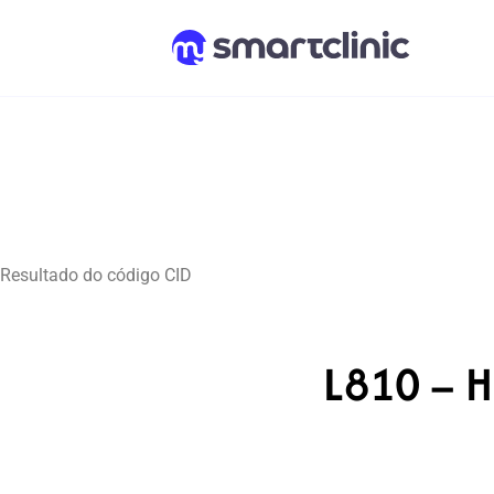
Resultado do código CID
L810 – H