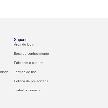
Suporte
Área de login
Base de conhecimento
Fale com o suporte
ridade
Termos de uso
Política de privacidade
Trabalhe conosco