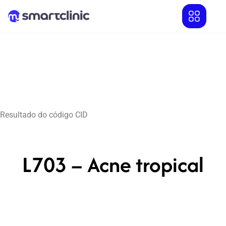
Resultado do código CID
L703 – Acne tropical