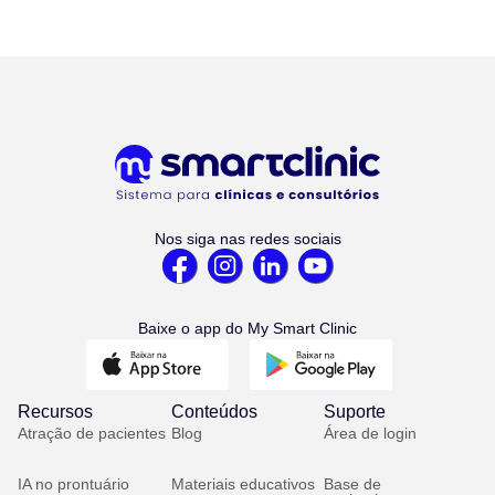
Nos siga nas redes sociais
Baixe o app do My Smart Clinic
Recursos
Conteúdos
Suporte
Atração de pacientes
Blog
Área de login
IA no prontuário
Materiais educativos
Base de