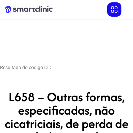
Resultado do código CID
L658 – Outras formas,
especificadas, não
cicatriciais, de perda de