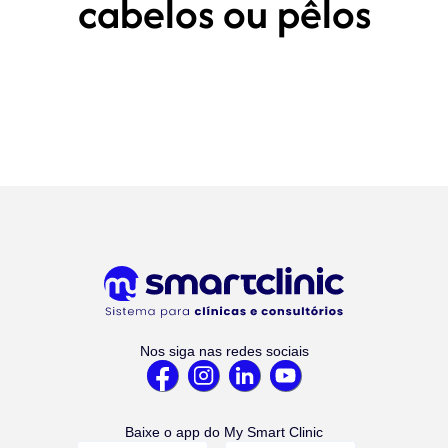
cabelos ou pêlos
Nos siga nas redes sociais
Baixe o app do My Smart Clinic