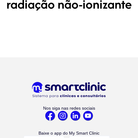
radiação não-ionizante
Nos siga nas redes sociais
Baixe o app do My Smart Clinic