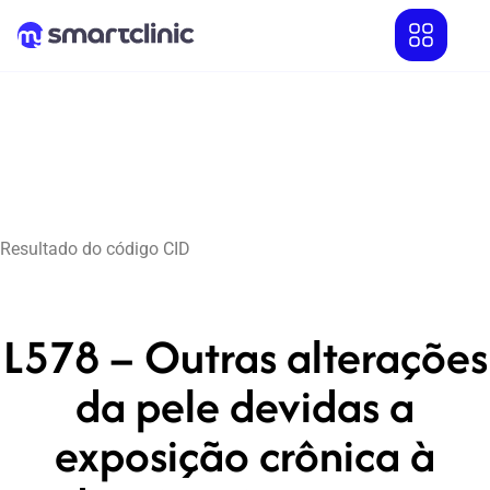
Resultado do código CID
L578 – Outras alterações
da pele devidas a
exposição crônica à