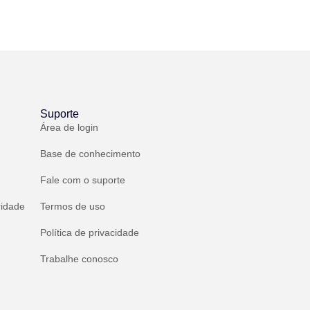
Suporte
Área de login
Base de conhecimento
Fale com o suporte
ridade
Termos de uso
Política de privacidade
Trabalhe conosco