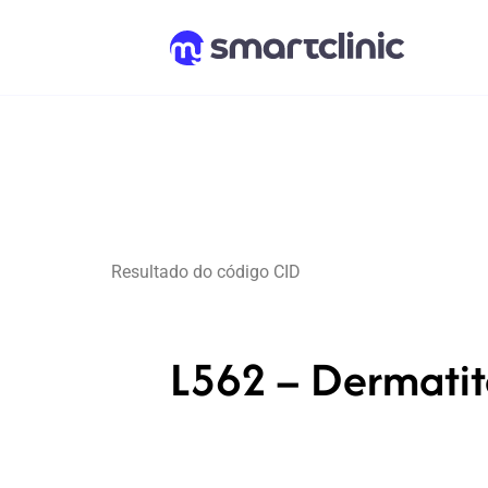
Resultado do código CID
L562 – Dermatit