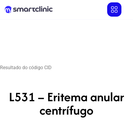
Resultado do código CID
L531 – Eritema anular
centrífugo