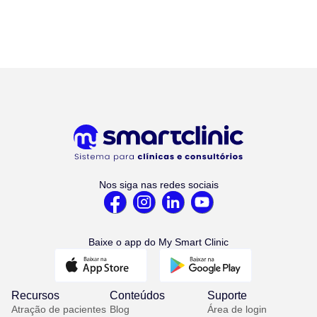
Nos siga nas redes sociais
Baixe o app do My Smart Clinic
Recursos
Conteúdos
Suporte
Atração de pacientes
Blog
Área de login