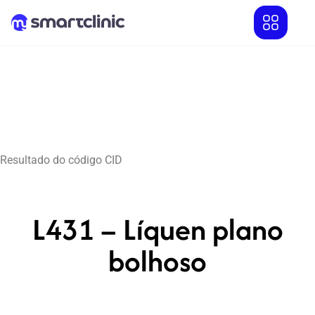
Resultado do código CID
L431 – Líquen plano
bolhoso