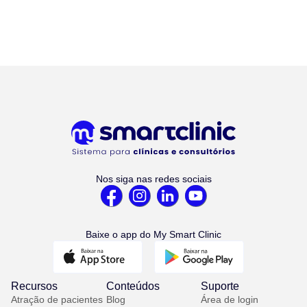
Nos siga nas redes sociais
Baixe o app do My Smart Clinic
Recursos
Conteúdos
Suporte
Atração de pacientes
Blog
Área de login