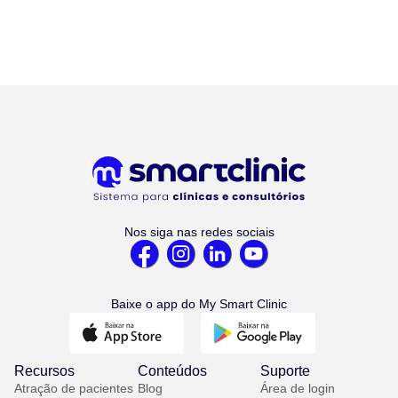
Nos siga nas redes sociais
Baixe o app do My Smart Clinic
Recursos
Conteúdos
Suporte
Atração de pacientes
Blog
Área de login