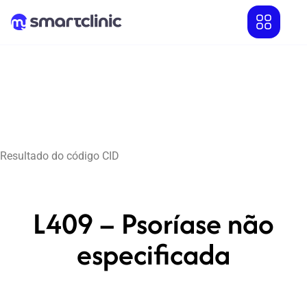
Resultado do código CID
L409 – Psoríase não
especificada