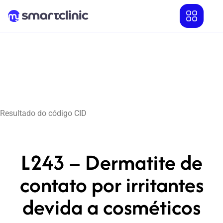
Resultado do código CID
L243 – Dermatite de
contato por irritantes
devida a cosméticos