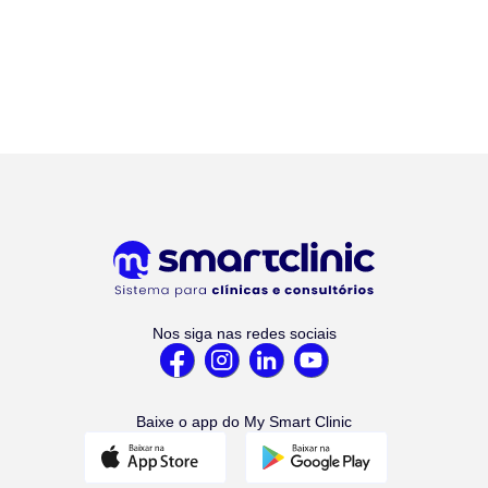
Nos siga nas redes sociais
Baixe o app do My Smart Clinic