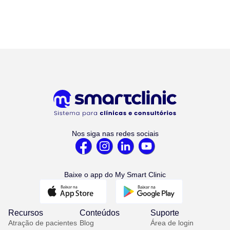
Nos siga nas redes sociais
Baixe o app do My Smart Clinic
Recursos
Conteúdos
Suporte
Atração de pacientes
Blog
Área de login