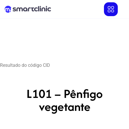
Resultado do código CID
L101 – Pênfigo
vegetante