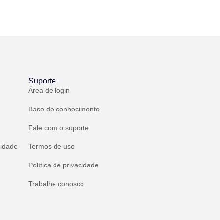
Suporte
Área de login
Base de conhecimento
Fale com o suporte
ridade
Termos de uso
Política de privacidade
Trabalhe conosco