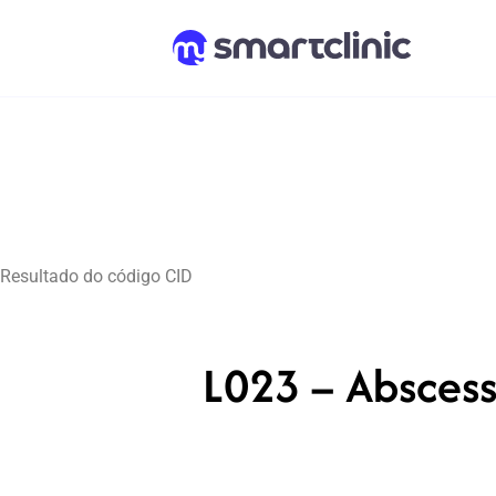
Resultado do código CID
L023 – Abscess