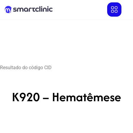
Resultado do código CID
K920 – Hematêmese