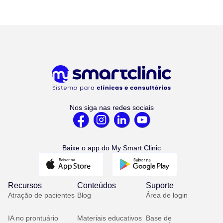
Nos siga nas redes sociais
Baixe o app do My Smart Clinic
Recursos
Conteúdos
Suporte
Atração de pacientes
Blog
Área de login
IA no prontuário
Materiais educativos
Base de