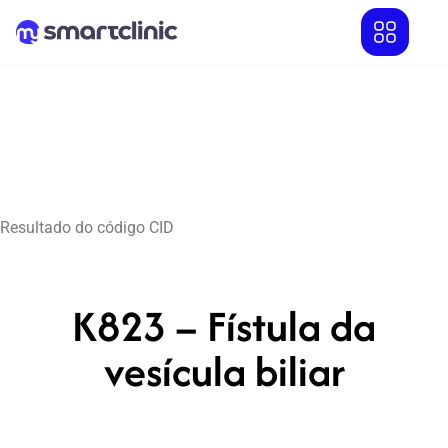
Resultado do código CID
K823 – Fístula da
vesícula biliar