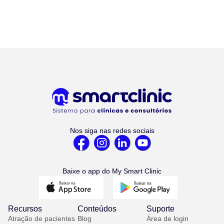
Nos siga nas redes sociais
Baixe o app do My Smart Clinic
Recursos
Conteúdos
Suporte
Atração de pacientes
Blog
Área de login