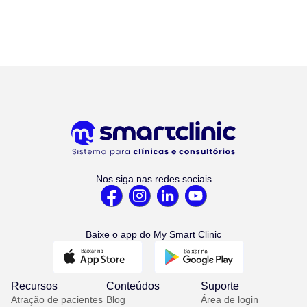
Nos siga nas redes sociais
Baixe o app do My Smart Clinic
Recursos
Conteúdos
Suporte
Atração de pacientes
Blog
Área de login