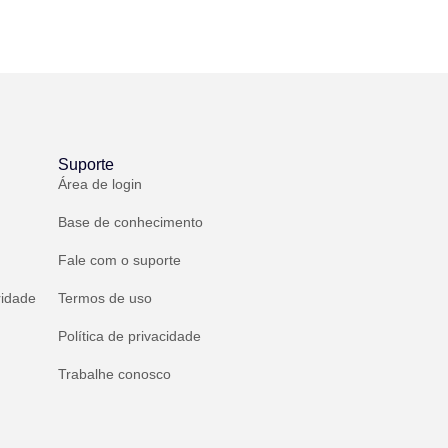
Suporte
Área de login
Base de conhecimento
Fale com o suporte
ridade
Termos de uso
Política de privacidade
Trabalhe conosco