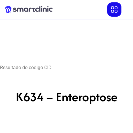
Resultado do código CID
K634 – Enteroptose