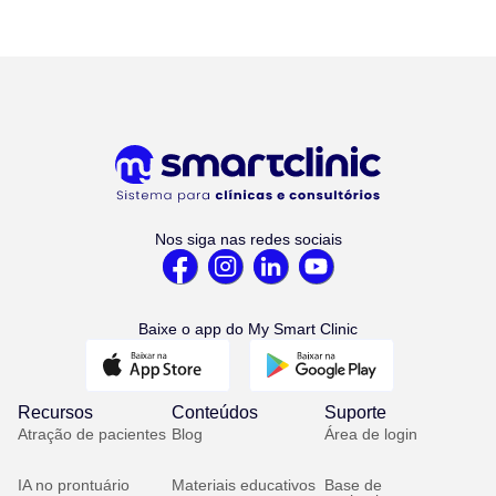
Nos siga nas redes sociais
Baixe o app do My Smart Clinic
Recursos
Conteúdos
Suporte
Atração de pacientes
Blog
Área de login
IA no prontuário
Materiais educativos
Base de