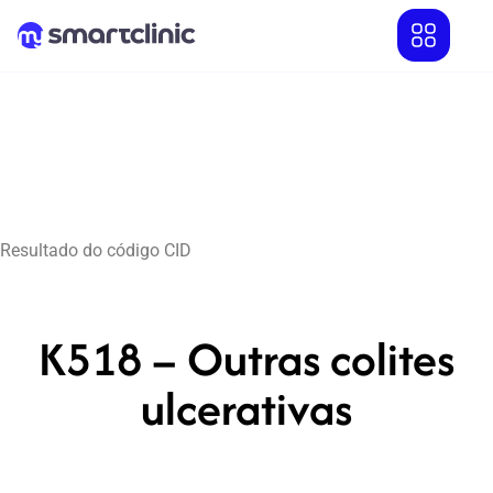
Resultado do código CID
K518 – Outras colites
ulcerativas