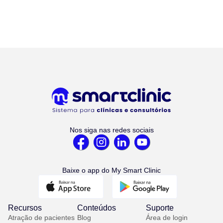
Nos siga nas redes sociais
Baixe o app do My Smart Clinic
Recursos
Conteúdos
Suporte
Atração de pacientes
Blog
Área de login