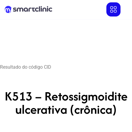
Resultado do código CID
K513 – Retossigmoidite
ulcerativa (crônica)