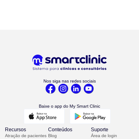
Nos siga nas redes sociais
Baixe o app do My Smart Clinic
Recursos
Conteúdos
Suporte
Atração de pacientes
Blog
Área de login