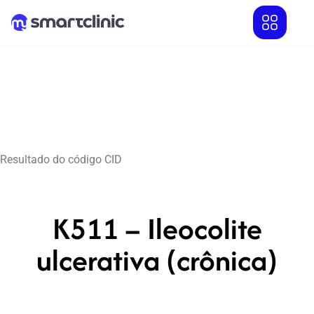
Resultado do código CID
K511 – Ileocolite
ulcerativa (crônica)