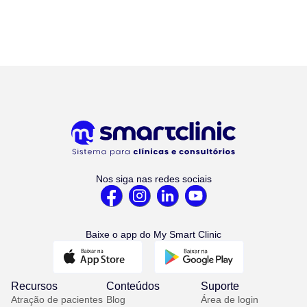
Nos siga nas redes sociais
Baixe o app do My Smart Clinic
Recursos
Conteúdos
Suporte
Atração de pacientes
Blog
Área de login