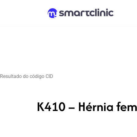
Resultado do código CID
K410 – Hérnia fem