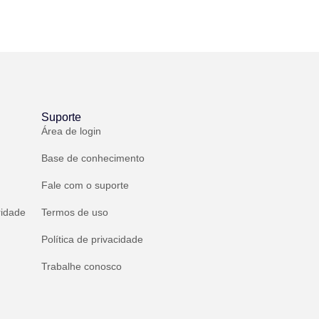
Suporte
Área de login
Base de conhecimento
Fale com o suporte
ridade
Termos de uso
Política de privacidade
Trabalhe conosco