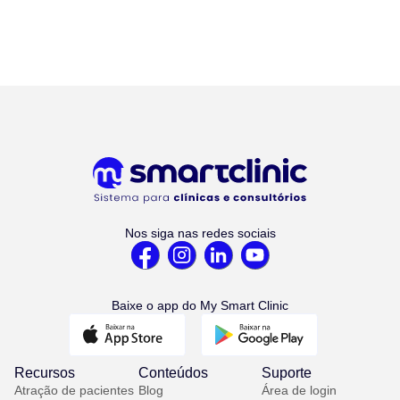
Nos siga nas redes sociais
Baixe o app do My Smart Clinic
Recursos
Conteúdos
Suporte
Atração de pacientes
Blog
Área de login