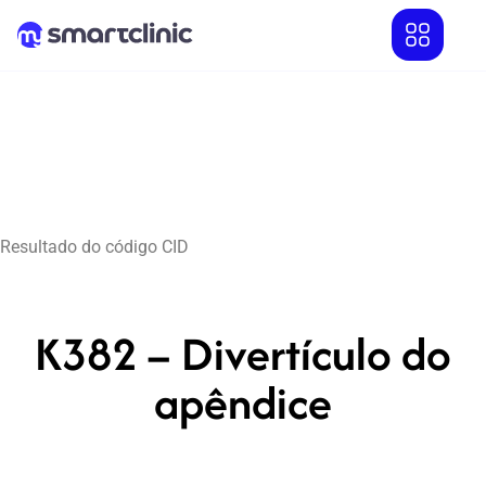
Resultado do código CID
K382 – Divertículo do
apêndice