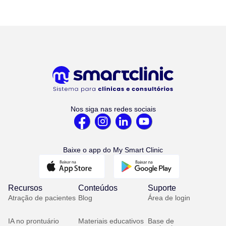
Nos siga nas redes sociais
Baixe o app do My Smart Clinic
Recursos
Conteúdos
Suporte
Atração de pacientes
Blog
Área de login
IA no prontuário
Materiais educativos
Base de