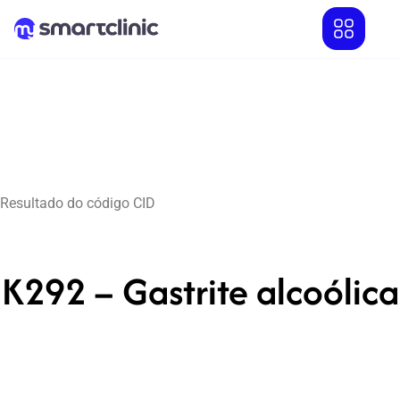
Resultado do código CID
K292 – Gastrite alcoólica