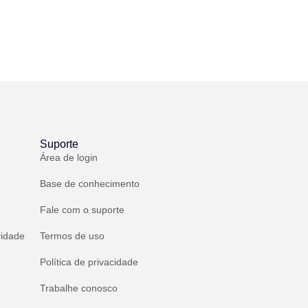
Suporte
Área de login
Base de conhecimento
Fale com o suporte
ridade
Termos de uso
Política de privacidade
Trabalhe conosco