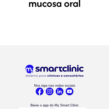
mucosa oral
Nos siga nas redes sociais
Baixe o app do My Smart Clinic