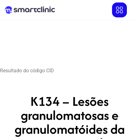
Resultado do código CID
K134 – Lesões
granulomatosas e
granulomatóides da