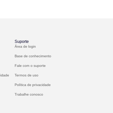
Suporte
Área de login
Base de conhecimento
Fale com o suporte
ridade
Termos de uso
Política de privacidade
Trabalhe conosco