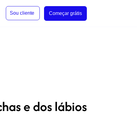
Sou cliente
Começar grátis
as e dos lábios