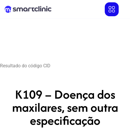
Resultado do código CID
K109 – Doença dos
maxilares, sem outra
especificação