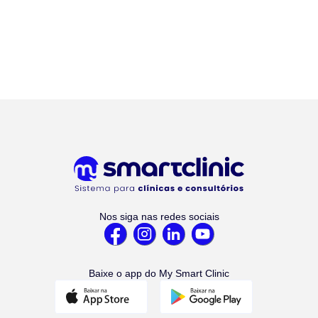
Nos siga nas redes sociais
Baixe o app do My Smart Clinic