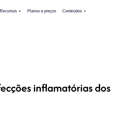
Recursos
Planos e preços
Conteúdos
ecções inflamatórias dos