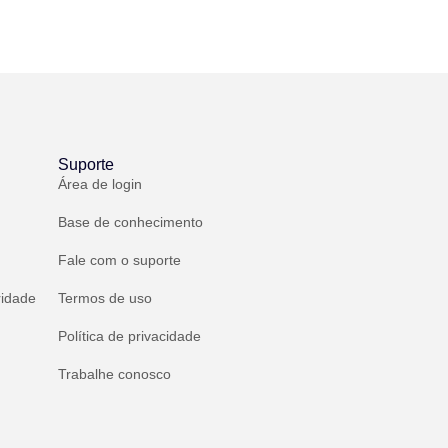
Suporte
Área de login
Base de conhecimento
Fale com o suporte
ridade
Termos de uso
Política de privacidade
Trabalhe conosco