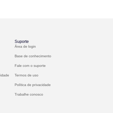
Suporte
Área de login
Base de conhecimento
Fale com o suporte
ridade
Termos de uso
Política de privacidade
Trabalhe conosco