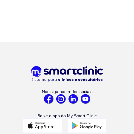
Nos siga nas redes sociais
Baixe o app do My Smart Clinic