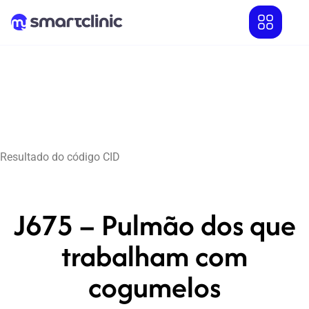
Resultado do código CID
J675 – Pulmão dos que
trabalham com
cogumelos