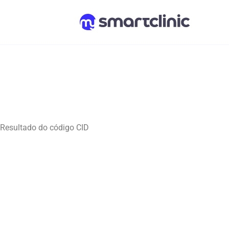
Resultado do código CID