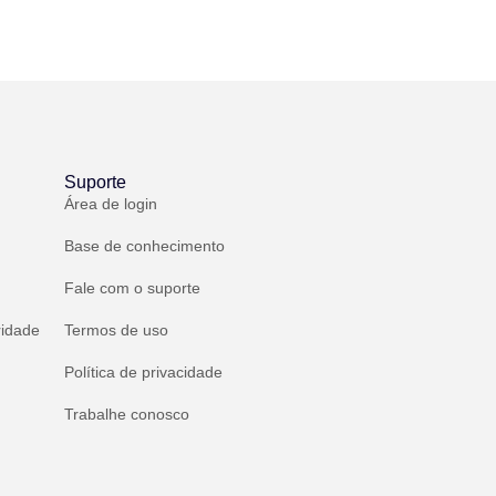
Suporte
Área de login
Base de conhecimento
Fale com o suporte
ridade
Termos de uso
Política de privacidade
Trabalhe conosco