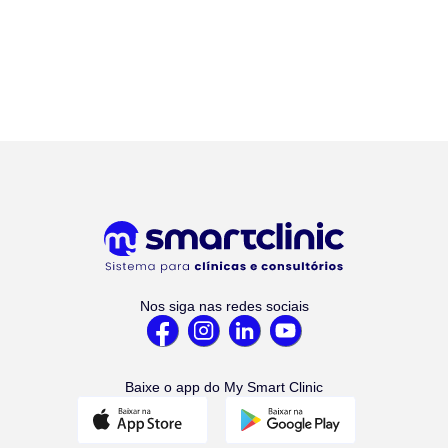
Nos siga nas redes sociais
Baixe o app do My Smart Clinic