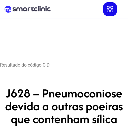
Resultado do código CID
J628 – Pneumoconiose
devida a outras poeiras
que contenham sílica