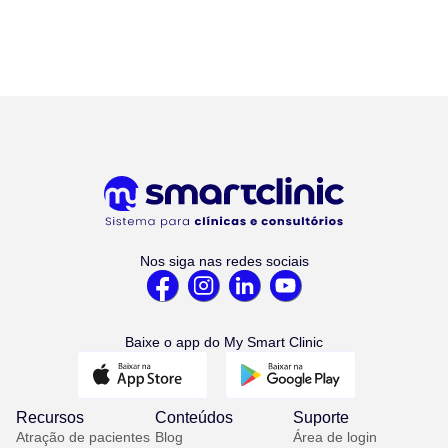
Nos siga nas redes sociais
Baixe o app do My Smart Clinic
Recursos
Conteúdos
Suporte
Atração de pacientes
Blog
Área de login