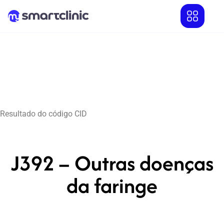
Resultado do código CID
J392 – Outras doenças
da faringe