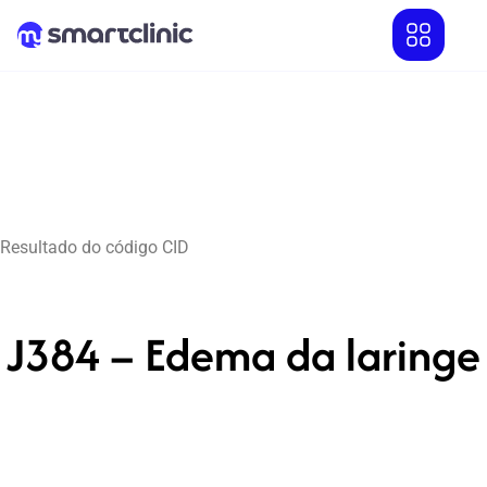
Resultado do código CID
J384 – Edema da laringe