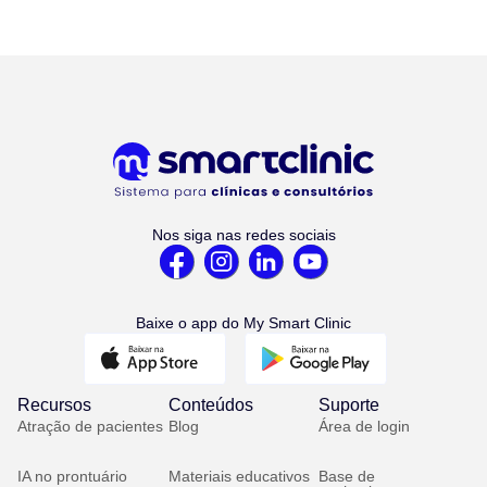
Nos siga nas redes sociais
Baixe o app do My Smart Clinic
Recursos
Conteúdos
Suporte
Atração de pacientes
Blog
Área de login
IA no prontuário
Materiais educativos
Base de