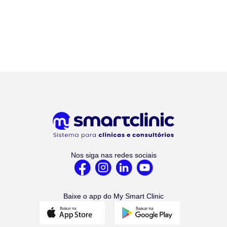
Nos siga nas redes sociais
Baixe o app do My Smart Clinic