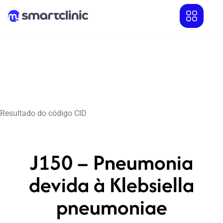
Resultado do código CID
J150 – Pneumonia
devida à Klebsiella
pneumoniae