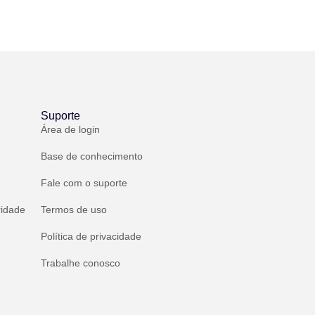
Suporte
Área de login
Base de conhecimento
Fale com o suporte
ridade
Termos de uso
Política de privacidade
Trabalhe conosco