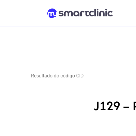
Resultado do código CID
J129 – 