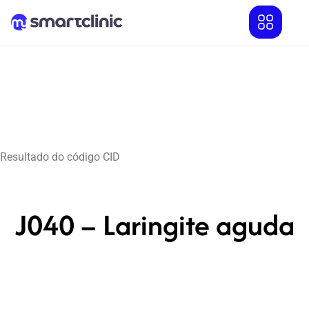
Resultado do código CID
J040 – Laringite aguda