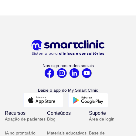
Nos siga nas redes sociais
Baixe o app do My Smart Clinic
Recursos
Conteúdos
Suporte
Atração de pacientes
Blog
Área de login
IA no prontuário
Materiais educativos
Base de