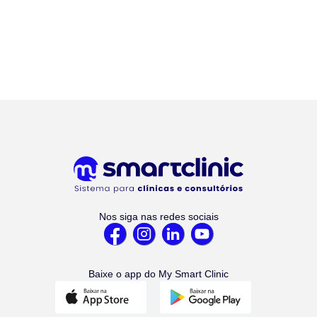
Nos siga nas redes sociais
Baixe o app do My Smart Clinic