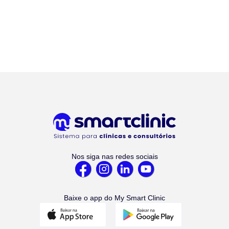
Nos siga nas redes sociais
Baixe o app do My Smart Clinic