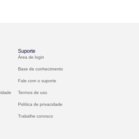
Suporte
Área de login
Base de conhecimento
Fale com o suporte
ridade
Termos de uso
Política de privacidade
Trabalhe conosco